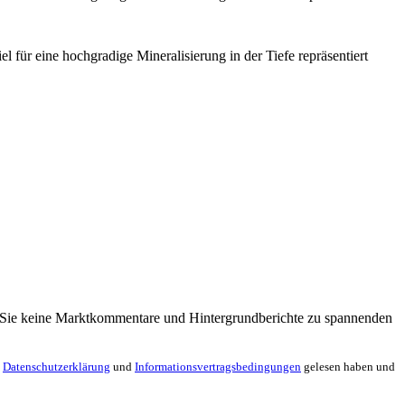
für eine hochgradige Mineralisierung in der Tiefe repräsentiert
en Sie keine Marktkommentare und Hintergrundberichte zu spannenden
e
Datenschutzerklärung
und
Informationsvertragsbedingungen
gelesen haben und