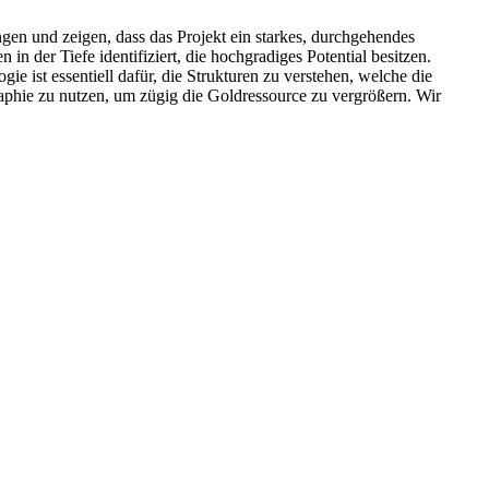
n und zeigen, dass das Projekt ein starkes, durchgehendes
der Tiefe identifiziert, die hochgradiges Potential besitzen.
 ist essentiell dafür, die Strukturen zu verstehen, welche die
raphie zu nutzen, um zügig die Goldressource zu vergrößern. Wir