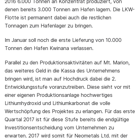
2016 6.000 Tonnen an Konzentrat produziert, von
denen bereits 3.000 Tonnen am Hafen lagern. Die LKW-
Flotte ist permanent dabei auch die restlichen
Tonnagen zum Hafenlager zu bringen.
Im Januar soll noch die erste Lieferung von 10.000
Tonnen den Hafen Kwinana verlassen.
Parallel zu den Produktionsaktivitäten auf Mt. Marion,
das weiteres Geld in die Kassa des Unternehmens
bringen wird, ist man auf Hochdruck dabei die 2.
Entwicklungsstufe voranzutreiben. Diese sieht vor mit
einer eigenen Produktionsanlage hochwertiges
Lithiumhydroxid und Lithiumkarbonat die volle
Wertschöpfung des Projektes zu erlangen. Für das erste
Quartal 2017 ist für diese Stufe bereits die endgültige
Investitionsentscheidung vom Unternehmen zu
erwarten. 2017 wird somit für Neometals Ltd. mit der