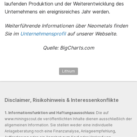
laufenden Produktion und der Weiterentwicklung des
Unternehmens ein ereignisreiches Jahr werden.
Weiterführende Informationen über Neometals finden
Sie im
Unternehmensprofil
auf unserer Webseite.
Quelle: BigCharts.com
Lithium
Disclaimer, Risikohinweis & Interessenkonflikte
1. Informationsfunktion und Haftungsausschluss:
Die auf
www.miningscout.de veröffentlichten Inhalte dienen ausschließlich der
allgemeinen Information. Sie stellen weder eine individuelle
Anlageberatung noch eine Finanzanalyse, Anlageempfehlung,