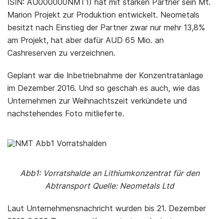
ISIN: AU000000NMT1) hat mit starken Partner sein Mt.
Marion Projekt zur Produktion entwickelt. Neometals
besitzt nach Einstieg der Partner zwar nur mehr 13,8%
am Projekt, hat aber dafür AUD 65 Mio. an
Cashreserven zu verzeichnen.
Geplant war die Inbetriebnahme der Konzentratanlage
im Dezember 2016. Und so geschah es auch, wie das
Unternehmen zur Weihnachtszeit verkündete und
nachstehendes Foto mitlieferte.
Abb1: Vorratshalde an Lithiumkonzentrat für den
Abtransport Quelle: Neometals Ltd
Laut Unternehmensnachricht wurden bis 21. Dezember