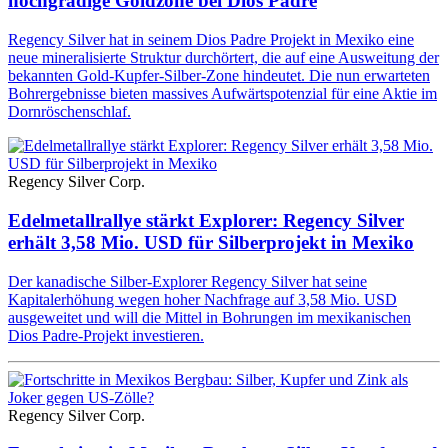
hochgradige Goldzone bei Dios Padre
Regency Silver hat in seinem Dios Padre Projekt in Mexiko eine
neue mineralisierte Struktur durchörtert, die auf eine Ausweitung der
bekannten Gold-Kupfer-Silber-Zone hindeutet. Die nun erwarteten
Bohrergebnisse bieten massives Aufwärtspotenzial für eine Aktie im
Dornröschenschlaf.
Regency Silver Corp.
Edelmetallrallye stärkt Explorer: Regency Silver
erhält 3,58 Mio. USD für Silberprojekt in Mexiko
Der kanadische Silber-Explorer Regency Silver hat seine
Kapitalerhöhung wegen hoher Nachfrage auf 3,58 Mio. USD
ausgeweitet und will die Mittel in Bohrungen im mexikanischen
Dios Padre-Projekt investieren.
Regency Silver Corp.