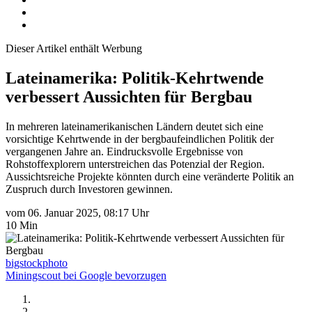
Dieser Artikel enthält Werbung
Lateinamerika: Politik-Kehrtwende
verbessert Aussichten für Bergbau
In mehreren lateinamerikanischen Ländern deutet sich eine
vorsichtige Kehrtwende in der bergbaufeindlichen Politik der
vergangenen Jahre an. Eindrucksvolle Ergebnisse von
Rohstoffexplorern unterstreichen das Potenzial der Region.
Aussichtsreiche Projekte könnten durch eine veränderte Politik an
Zuspruch durch Investoren gewinnen.
vom 06. Januar 2025, 08:17 Uhr
10 Min
bigstockphoto
Miningscout bei Google bevorzugen