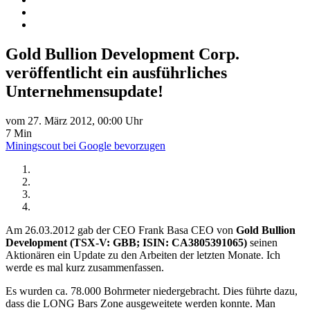
Gold Bullion Development Corp.
veröffentlicht ein ausführliches
Unternehmensupdate!
vom 27. März 2012, 00:00 Uhr
7 Min
Miningscout bei Google bevorzugen
Am 26.03.2012 gab der CEO Frank Basa CEO von
Gold Bullion
Development (TSX-V: GBB; ISIN: CA3805391065)
seinen
Aktionären ein Update zu den Arbeiten der letzten Monate. Ich
werde es mal kurz zusammenfassen.
Es wurden ca. 78.000 Bohrmeter niedergebracht. Dies führte dazu,
dass die LONG Bars Zone ausgeweitete werden konnte. Man