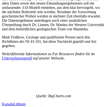
alten Daten sowie den neuen Erkundungsergebnissen soll ein
umfassendes 3-D-Modell entstehen, aus dem klar hervorgeht, wo
die nächsten Bohrziele sein werden. Resultate der Auswertung
geochemischer Proben werden in nächster Zeit ebenfalls erwartet.
Die Datenergebnisse unterliegen noch einer zusätzlichen
Überprüfung durch Dr. Linnen, Dr. Martins der Western Universität
und dem behördlichen geologischen Team von Manitoba.
Mark Fedikow, Geologe und qualifizierte Person nach den
Richtlinien des NI 43-101, hat diese Nachricht geprüft und frei
gegeben.
Weiterführende Informationen zu Far Resources finden Sie im
Unternehmensprofil
auf unserer Webseite.
Quelle: BigCharts.com
Kanada
Lithium