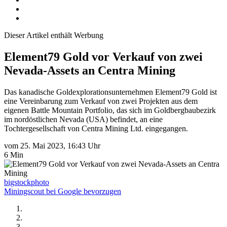
Dieser Artikel enthält Werbung
Element79 Gold vor Verkauf von zwei
Nevada-Assets an Centra Mining
Das kanadische Goldexplorationsunternehmen Element79 Gold ist
eine Vereinbarung zum Verkauf von zwei Projekten aus dem
eigenen Battle Mountain Portfolio, das sich im Goldbergbaubezirk
im nordöstlichen Nevada (USA) befindet, an eine
Tochtergesellschaft von Centra Mining Ltd. eingegangen.
vom 25. Mai 2023, 16:43 Uhr
6 Min
bigstockphoto
Miningscout bei Google bevorzugen