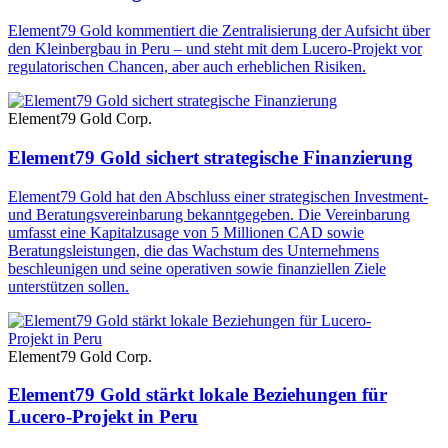
Element79 Gold kommentiert die Zentralisierung der Aufsicht über
den Kleinbergbau in Peru – und steht mit dem Lucero-Projekt vor
regulatorischen Chancen, aber auch erheblichen Risiken.
Element79 Gold Corp.
Element79 Gold sichert strategische Finanzierung
Element79 Gold hat den Abschluss einer strategischen Investment-
und Beratungsvereinbarung bekanntgegeben. Die Vereinbarung
umfasst eine Kapitalzusage von 5 Millionen CAD sowie
Beratungsleistungen, die das Wachstum des Unternehmens
beschleunigen und seine operativen sowie finanziellen Ziele
unterstützen sollen.
Element79 Gold Corp.
Element79 Gold stärkt lokale Beziehungen für
Lucero-Projekt in Peru