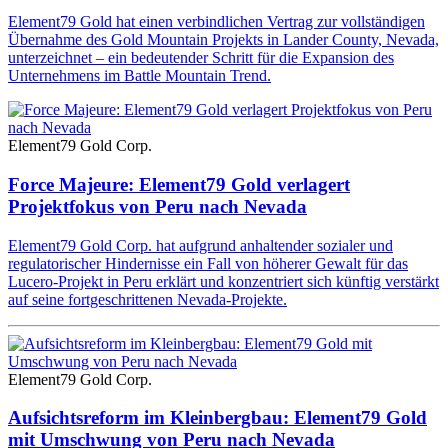
Element79 Gold hat einen verbindlichen Vertrag zur vollständigen
Übernahme des Gold Mountain Projekts in Lander County, Nevada,
unterzeichnet – ein bedeutender Schritt für die Expansion des
Unternehmens im Battle Mountain Trend.
Element79 Gold Corp.
Force Majeure: Element79 Gold verlagert
Projektfokus von Peru nach Nevada
Element79 Gold Corp. hat aufgrund anhaltender sozialer und
regulatorischer Hindernisse ein Fall von höherer Gewalt für das
Lucero-Projekt in Peru erklärt und konzentriert sich künftig verstärkt
auf seine fortgeschrittenen Nevada-Projekte.
Element79 Gold Corp.
Aufsichtsreform im Kleinbergbau: Element79 Gold
mit Umschwung von Peru nach Nevada