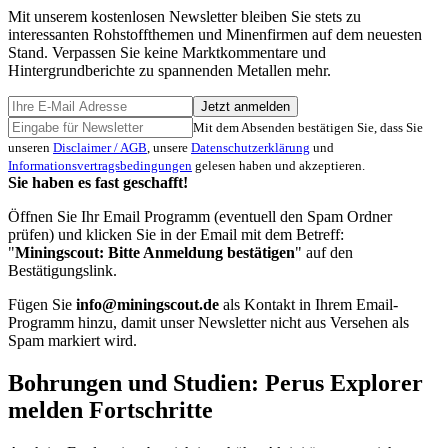
Mit unserem kostenlosen Newsletter bleiben Sie stets zu
interessanten Rohstoffthemen und Minenfirmen auf dem neuesten
Stand. Verpassen Sie keine Marktkommentare und
Hintergrundberichte zu spannenden Metallen mehr.
Jetzt anmelden
Mit dem Absenden bestätigen Sie, dass Sie
unseren
Disclaimer / AGB
, unsere
Datenschutzerklärung
und
Informationsvertragsbedingungen
gelesen haben und akzeptieren.
Sie haben es fast geschafft!
Öffnen Sie Ihr Email Programm (eventuell den Spam Ordner
prüfen) und klicken Sie in der Email mit dem Betreff:
"
Miningscout: Bitte Anmeldung bestätigen
" auf den
Bestätigungslink.
Fügen Sie
info@miningscout.de
als Kontakt in Ihrem Email-
Programm hinzu, damit unser Newsletter nicht aus Versehen als
Spam markiert wird.
Bohrungen und Studien: Perus Explorer
melden Fortschritte