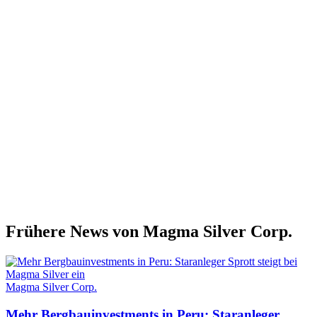
Frühere News von Magma Silver Corp.
Magma Silver Corp.
Mehr Bergbauinvestments in Peru: Staranleger