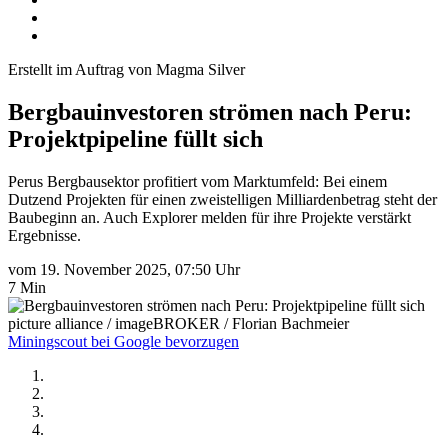
Erstellt im Auftrag von Magma Silver
Bergbauinvestoren strömen nach Peru:
Projektpipeline füllt sich
Perus Bergbausektor profitiert vom Marktumfeld: Bei einem
Dutzend Projekten für einen zweistelligen Milliardenbetrag steht der
Baubeginn an. Auch Explorer melden für ihre Projekte verstärkt
Ergebnisse.
vom 19. November 2025, 07:50 Uhr
7 Min
picture alliance / imageBROKER / Florian Bachmeier
Miningscout bei Google bevorzugen