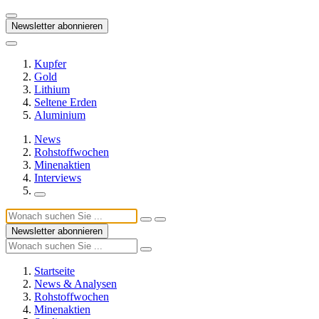
Newsletter abonnieren
Kupfer
Gold
Lithium
Seltene Erden
Aluminium
News
Rohstoffwochen
Minenaktien
Interviews
Newsletter abonnieren
Startseite
News & Analysen
Rohstoffwochen
Minenaktien