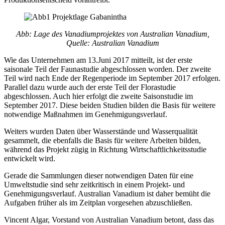
Abb: Lage des Vanadiumprojektes von Australian Vanadium,
Quelle: Australian Vanadium
Wie das Unternehmen am 13.Juni 2017 mitteilt, ist der erste
saisonale Teil der Faunastudie abgeschlossen worden. Der zweite
Teil wird nach Ende der Regenperiode im September 2017 erfolgen.
Parallel dazu wurde auch der erste Teil der Florastudie
abgeschlossen. Auch hier erfolgt die zweite Saisonstudie im
September 2017. Diese beiden Studien bilden die Basis für weitere
notwendige Maßnahmen im Genehmigungsverlauf.
Weiters wurden Daten über Wasserstände und Wasserqualität
gesammelt, die ebenfalls die Basis für weitere Arbeiten bilden,
während das Projekt zügig in Richtung Wirtschaftlichkeitsstudie
entwickelt wird.
Gerade die Sammlungen dieser notwendigen Daten für eine
Umweltstudie sind sehr zeitkritisch in einem Projekt- und
Genehmigungsverlauf. Australian Vanadium ist daher bemüht die
Aufgaben früher als im Zeitplan vorgesehen abzuschließen.
Vincent Algar, Vorstand von Australian Vanadium betont, dass das