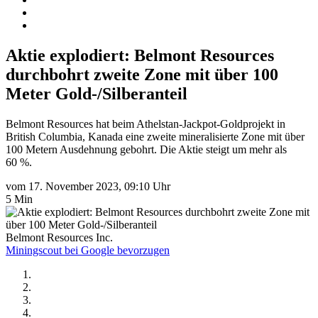
Aktie explodiert: Belmont Resources
durchbohrt zweite Zone mit über 100
Meter Gold-/Silberanteil
Belmont Resources hat beim Athelstan-Jackpot-Goldprojekt in
British Columbia, Kanada eine zweite mineralisierte Zone mit über
100 Metern Ausdehnung gebohrt. Die Aktie steigt um mehr als
60 %.
vom 17. November 2023, 09:10 Uhr
5 Min
Belmont Resources Inc.
Miningscout bei Google bevorzugen