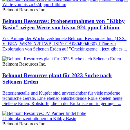
Belmont Resources Inc.
Belmont Resources: Probenentnahmen von "Kibby
Basin" zeigen Werte von bis zu 924 ppm Lithium
Erst Anfang der Woche verkündete Belmont Ressources Inc. (TSX-
V: BEA, WKN: A2PLWB, ISIN: CA0804994030), Pläne zur
Exploration von Seltenen Erden auf "Crackingstone", jetzt gibt es ...
Belmont Resources Inc.
Belmont Resources plant für 2023 Suche nach
Seltenen Erden
Batteriemetalle und Kupfer sind unverzichtbar für viele moderne
technische Geräte. Eine ebenso entscheidende Rolle spielen heute
Seltene Erden; Rohstoffe, die in der Erdkruste nur in geringen ...
Belmont Resources Inc.