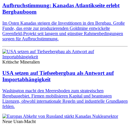
Aufbruchstimmung: Kanadas Atlantikseite erlebt
Bergbauboom
Im Osten Kanadas steigen die Investitionen in den Bergbau. Große
Funde, das erste zur produzierenden Goldmine entwickelte
Greenfield-Projekt seit langem und günstige Rahmenbedingungen
sorgen für Aufbruchstimmung.
Kritische Mineralien
USA setzen auf Tiefseebergbau als Antwort auf
Importabhängigkeit
Washington macht den Meeresboden zum strategischen
Bergbaugebiet. Firmen mobilisieren Kapital und beantragen
Lizenzen, obwohl internationale Regeln und industrielle Grundlagen
fehlen.
Neue Uran-Macht