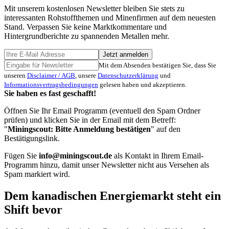
Mit unserem kostenlosen Newsletter bleiben Sie stets zu
interessanten Rohstoffthemen und Minenfirmen auf dem neuesten
Stand. Verpassen Sie keine Marktkommentare und
Hintergrundberichte zu spannenden Metallen mehr.
Jetzt anmelden
Mit dem Absenden bestätigen Sie, dass Sie
unseren
Disclaimer / AGB
, unsere
Datenschutzerklärung
und
Informationsvertragsbedingungen
gelesen haben und akzeptieren.
Sie haben es fast geschafft!
Öffnen Sie Ihr Email Programm (eventuell den Spam Ordner
prüfen) und klicken Sie in der Email mit dem Betreff:
"
Miningscout: Bitte Anmeldung bestätigen
" auf den
Bestätigungslink.
Fügen Sie
info@miningscout.de
als Kontakt in Ihrem Email-
Programm hinzu, damit unser Newsletter nicht aus Versehen als
Spam markiert wird.
Dem kanadischen Energiemarkt steht ein
Shift bevor