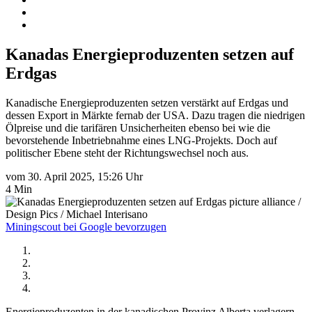
Kanadas Energieproduzenten setzen auf
Erdgas
Kanadische Energieproduzenten setzen verstärkt auf Erdgas und
dessen Export in Märkte fernab der USA. Dazu tragen die niedrigen
Ölpreise und die tarifären Unsicherheiten ebenso bei wie die
bevorstehende Inbetriebnahme eines LNG-Projekts. Doch auf
politischer Ebene steht der Richtungswechsel noch aus.
vom 30. April 2025, 15:26 Uhr
4 Min
picture alliance /
Design Pics / Michael Interisano
Miningscout bei Google bevorzugen
Energieproduzenten in der kanadischen Provinz Alberta verlagern