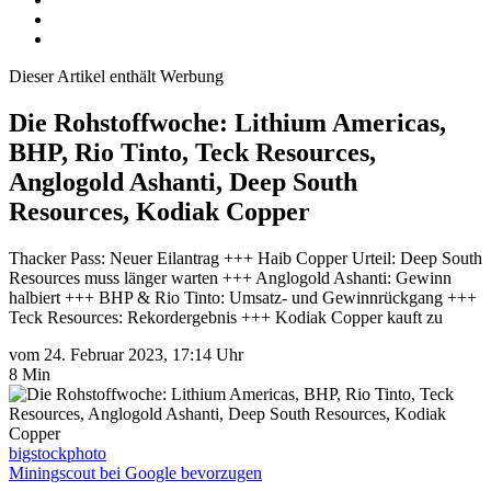
Dieser Artikel enthält Werbung
Die Rohstoffwoche: Lithium Americas,
BHP, Rio Tinto, Teck Resources,
Anglogold Ashanti, Deep South
Resources, Kodiak Copper
Thacker Pass: Neuer Eilantrag +++ Haib Copper Urteil: Deep South
Resources muss länger warten +++ Anglogold Ashanti: Gewinn
halbiert +++ BHP & Rio Tinto: Umsatz- und Gewinnrückgang +++
Teck Resources: Rekordergebnis +++ Kodiak Copper kauft zu
vom 24. Februar 2023, 17:14 Uhr
8 Min
bigstockphoto
Miningscout bei Google bevorzugen