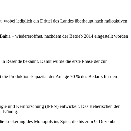
, wobei lediglich ein Drittel des Landes überhaupt nach radioaktiven
Bahia – wiedereröffnet, nachdem der Betrieb 2014 eingestellt worden
 in Resende bekannt. Damit wurde die erste Phase der zur
t die Produktionskapazität der Anlage 70 % des Bedarfs für den
Energie und Kernforschung (IPEN) entwickelt. Das Beherrschen der
llständig.
ie Lockerung des Monopols ins Spiel, die bis zum 9. Dezember