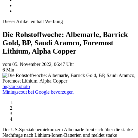
Dieser Artikel enthält Werbung
Die Rohstoffwoche: Albemarle, Barrick
Gold, BP, Saudi Aramco, Foremost
Lithium, Alpha Copper
vom 05. November 2022, 06:47 Uhr
6 Min
bigstockphoto
Miningscout bei Google bevorzugen
Der US-Spezialchemiekonzern Albemarle freut sich über die starke
Nachfrage nach Lithium-Ionen-Batterien und meldet starke