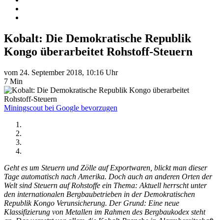
Kobalt: Die Demokratische Republik
Kongo überarbeitet Rohstoff-Steuern
vom 24. September 2018, 10:16 Uhr
7 Min
Miningscout bei Google bevorzugen
Geht es um Steuern und Zölle auf Exportwaren, blickt man dieser
Tage automatisch nach Amerika. Doch auch an anderen Orten der
Welt sind Steuern auf Rohstoffe ein Thema: Aktuell herrscht unter
den internationalen Bergbaubetrieben in der Demokratischen
Republik Kongo Verunsicherung. Der Grund: Eine neue
Klassifizierung von Metallen im Rahmen des Bergbaukodex steht