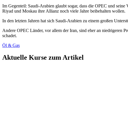
Im Gegenteil: Saudi-Arabien glaubt sogar, dass die OPEC und seine
Riyad und Moskau ihre Allianz noch viele Jahre beibehalten wollen.
In den letzten Jahren hat sich Saudi-Arabien zu einem großen Unterst
Andere OPEC Länder, vor allem der Iran, sind eher an niedrigeren Pre
schadet.
Öl & Gas
Aktuelle Kurse zum Artikel