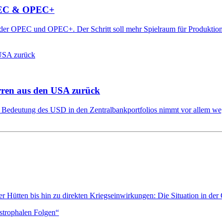
 OPEC & OPEC+
 der OPEC und OPEC+. Der Schritt soll mehr Spielraum für Produktion 
rren aus den USA zurück
e Bedeutung des USD in den Zentralbankportfolios nimmt vor allem we
 Hütten bis hin zu direkten Kriegseinwirkungen: Die Situation in der