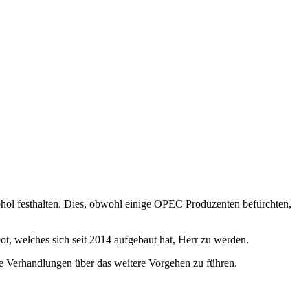
höl festhalten. Dies, obwohl einige OPEC Produzenten befürchten,
, welches sich seit 2014 aufgebaut hat, Herr zu werden.
eue Verhandlungen über das weitere Vorgehen zu führen.