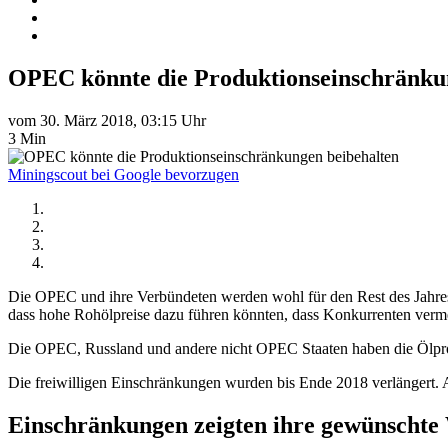
OPEC könnte die Produktionseinschränku
vom 30. März 2018, 03:15 Uhr
3 Min
Miningscout bei Google bevorzugen
Die OPEC und ihre Verbündeten werden wohl für den Rest des Jahres
dass hohe Rohölpreise dazu führen könnten, dass Konkurrenten verme
Die OPEC, Russland und andere nicht OPEC Staaten haben die Ölprodu
Die freiwilligen Einschränkungen wurden bis Ende 2018 verlängert. Al
Einschränkungen zeigten ihre gewünschte