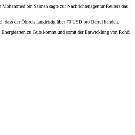
inz Mohammed bin Salman sagte zur Nachrichtenagentur Reuters das
, dass der Ölpreis langfristig über 70 USD pro Barrel handelt.
tiven Energiearten zu Gute kommt und somit der Entwicklung von Rohöl