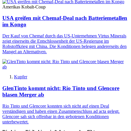
Amerikas Kobalt-Coup
USA greifen mit Chemaf-Deal nach Batteriemetallen
im Kongo
Der Kauf von Chemaf durch das US-Unternehmen Virtus Minerals
zeigt einerseits die Entschlossenheit der US-Regierung im
Rohstoffkrieg mit China. Die Konditionen belegen andererseits den
Mangel an Alternativen.
Kupfer
GlenTinto kommt nicht: Rio Tinto und Glencore
blasen Merger ab
Rio Tinto und Glencore konnten sich nicht auf einen Deal
verständigen und haben einen Zusammenschluss ad acta gelegt.
Glencore sah sich offenbar in den gebotenen Konditionen
unterbewertet.