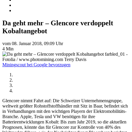
Da geht mehr – Glencore verdoppelt
Kobaltangebot
vom 08. Januar 2018, 09:09 Uhr
4 Min
farbled_01 -
Fotolia / www.photomining.com Terry Davis
Miningscout bei Google bevorzugen
Glencore nimmt Fahrt auf: Die Schweizer Unternehmensgruppe,
weltweit größter Rohstoffstoffhändler mit Sitz in Baar, befindet sich
in Verhandlungen mit den wichtigen Playern der Elektromobilitäts-
Branche. Apple, Tesla und VW benötigen für ihre
Batterieentwicklungen Kobalt: Bis zum Jahr 2019, so die aktuellen
Prognosen, könnte das für Glencore zur Kontrolle von 40% des