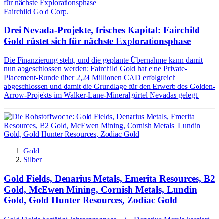
Fairchild Gold Corp.
Drei Nevada-Projekte, frisches Kapital: Fairchild
Gold rüstet sich für nächste Explorationsphase
Die Finanzierung steht, und die geplante Übernahme kann damit
nun abgeschlossen werden: Fairchild Gold hat eine Private-
Placement-Runde über 2,24 Millionen CAD erfolgreich
abgeschlossen und damit die Grundlage für den Erwerb des Golden-
Arrow-Projekts im Walker-Lane-Mineralgürtel Nevadas gelegt.
Gold
Silber
Gold Fields, Denarius Metals, Emerita Resources, B2
Gold, McEwen Mining, Cornish Metals, Lundin
Gold, Gold Hunter Resources, Zodiac Gold