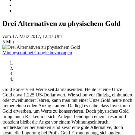
Drei Alternativen zu physischem Gold
vom 17. März 2017, 12:47 Uhr
5 Min
Miningscout bei Google bevorzugen
Gold konserviert Werte seit Jahrtausenden. Heute ist eine Unze
Gold etwa 1.225 US-Dollar wert. Wie schon vor fünfzig, einhundert
oder zweihundert Jahren, kann man mit einer Unze Gold heute noch
immer einen edlen Anzug kaufen. Da liegt es nahe, dass Investoren
Gold erwerben, um Werte zu konservieren. Doch physisches Gold
bringt auch Risiken mit sich. Anleger benötigen einen Tresor und
trotzdem bleibt die Angst vor einem Wohnungseinbruch.
Schließfächer bei Banken sind zwar eine gute Alternative, doch
kostet die Lagerung bei Profis Geld. Grund genug, sich andere