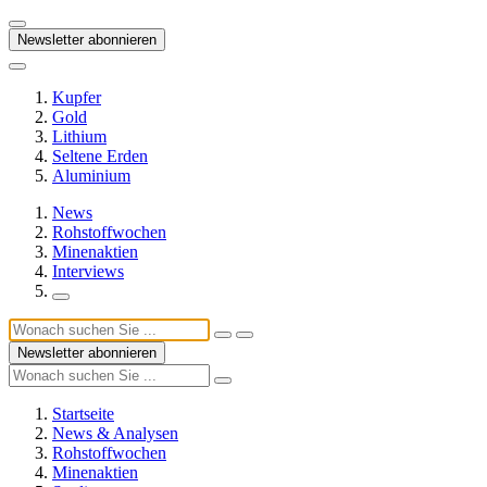
Newsletter abonnieren
Kupfer
Gold
Lithium
Seltene Erden
Aluminium
News
Rohstoffwochen
Minenaktien
Interviews
Newsletter abonnieren
Startseite
News & Analysen
Rohstoffwochen
Minenaktien