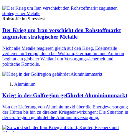
Rohstoffe im Stresstest
Der Krieg um Iran verschiebt den Rohstoffmarkt
zugunsten strategischer Metalle
Nicht alle Metalle reagieren gleich auf den Krieg. Edelmetalle
verlieren an Tempo, doch bei Wolfram, Germanium und Antimon
beginnt ein globaler Wettlauf um Versorgungssicherheit und
politische Kontrolle.
Aluminium
Krieg in der Golfregion gefährdet Aluminiummarkt
Von der Lieferung von Aluminiumoxid über die Energieversorgung
der Hütten bis hin zu direkten Kriegseinwirkungen: Die Situation in
der Golfregion gefährdet die Aluminiumversorgung.