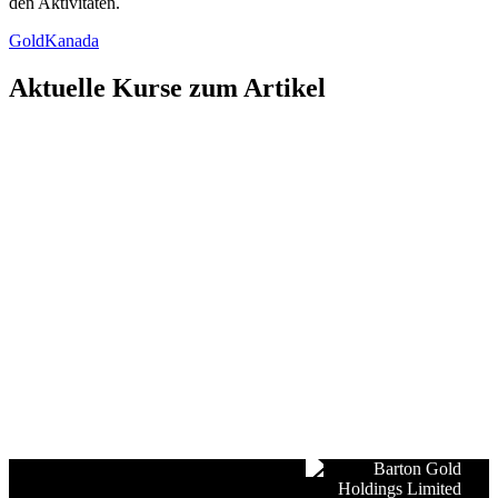
den Aktivitäten.
Gold
Kanada
Aktuelle Kurse zum Artikel