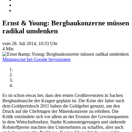
Ernst & Young: Bergbaukonzerne müssen
radikal umdenken
vom 28. Juli 2014, 10:33 Uhr
4 Min
Miningscout bei Google bevorzugen
Es ist schon etwas her, dass den ersten Großinvestoren in Sachen
Bergbaubranche der Kragen geplatzt ist. Die Krise der Jahre nach
dem Goldpreishoch 2011 haben die Geldgeber genutzt, um den
Druck auf die Chefetagen der Minenkonzerne zu erhöhen. Die
Kritik entzündete sich vor allem an der Erosion der Gewinnspannen
in dem Wirtschaftssektor. Starke Kostensteigerungen und sinkende
Rohstoffpreise machten den Unternehmen zu schaffen, aber auch