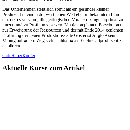
Das Unternehmen stellt sich somit als ein gesunder kleiner
Produzent in einem der westlichen Welt eher unbekanntem Land
dar, der es verstand, die geologischen Voraussetzungen optimal zu
nutzen und zu Profit umzusetzen. Mit den geplanten Forschungen
zur Erweiterung der Ressourcen und der mit Ende 2014 geplanten
Eröffnung der neuen Produktionsstätte Gosha ist Anglo Asian
Mining auf gutem Weg sich nachhaltig als Edelmetallproduzent zu
etablieren.
Gold
Silber
Kupfer
Aktuelle Kurse zum Artikel