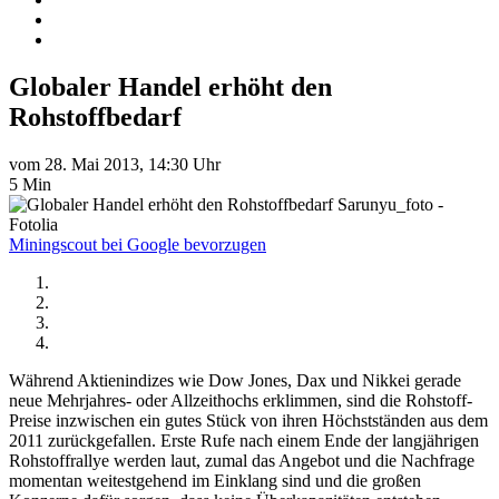
Globaler Handel erhöht den
Rohstoffbedarf
vom 28. Mai 2013, 14:30 Uhr
5 Min
Sarunyu_foto -
Fotolia
Miningscout bei Google bevorzugen
Während Aktienindizes wie Dow Jones, Dax und Nikkei gerade
neue Mehrjahres- oder Allzeithochs erklimmen, sind die Rohstoff-
Preise inzwischen ein gutes Stück von ihren Höchstständen aus dem
2011 zurückgefallen. Erste Rufe nach einem Ende der langjährigen
Rohstoffrallye werden laut, zumal das Angebot und die Nachfrage
momentan weitestgehend im Einklang sind und die großen