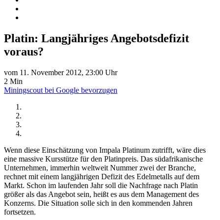
Platin: Langjähriges Angebotsdefizit
voraus?
vom 11. November 2012, 23:00 Uhr
2 Min
Miningscout bei Google bevorzugen
Wenn diese Einschätzung von Impala Platinum zutrifft, wäre dies
eine massive Kursstütze für den Platinpreis. Das südafrikanische
Unternehmen, immerhin weltweit Nummer zwei der Branche,
rechnet mit einem langjährigen Defizit des Edelmetalls auf dem
Markt. Schon im laufenden Jahr soll die Nachfrage nach Platin
größer als das Angebot sein, heißt es aus dem Management des
Konzerns. Die Situation solle sich in den kommenden Jahren
fortsetzen.