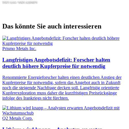
TSXV:AAG / WKN:A2DMFN
Das könnte Sie auch interessieren
Prismo Metals Inc.
Langfristiges Angebotsdefizit: Forscher halten
deutlich höhere Kupferpreise für notwendig
Renommierte Energieforscher halten einen deutlichen Anstieg der
Kupferpreise für notwendig, sofern das Angebot auch in Zukunft
noch die steigende Nachfrage decken soll. Langfristig orientierte
Kupferexploration muss daher die kurzfristigen Preisrückgänge
infolge des Irankriegs nicht fürchten.
Q2 Metals Corp.