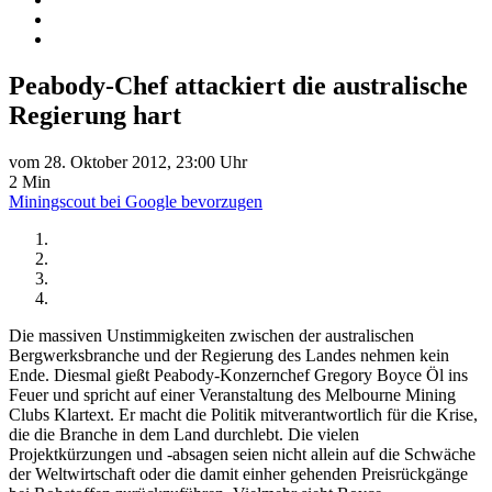
Peabody-Chef attackiert die australische
Regierung hart
vom 28. Oktober 2012, 23:00 Uhr
2 Min
Miningscout bei Google bevorzugen
Die massiven Unstimmigkeiten zwischen der australischen
Bergwerksbranche und der Regierung des Landes nehmen kein
Ende. Diesmal gießt Peabody-Konzernchef Gregory Boyce Öl ins
Feuer und spricht auf einer Veranstaltung des Melbourne Mining
Clubs Klartext. Er macht die Politik mitverantwortlich für die Krise,
die die Branche in dem Land durchlebt. Die vielen
Projektkürzungen und -absagen seien nicht allein auf die Schwäche
der Weltwirtschaft oder die damit einher gehenden Preisrückgänge