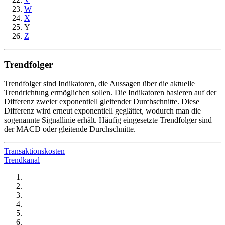
W
X
Y
Z
Trendfolger
Trendfolger sind Indikatoren, die Aussagen über die aktuelle
Trendrichtung ermöglichen sollen. Die Indikatoren basieren auf der
Differenz zweier exponentiell gleitender Durchschnitte. Diese
Differenz wird erneut exponentiell geglättet, wodurch man die
sogenannte Signallinie erhält. Häufig eingesetzte Trendfolger sind
der MACD oder gleitende Durchschnitte.
Transaktionskosten
Trendkanal